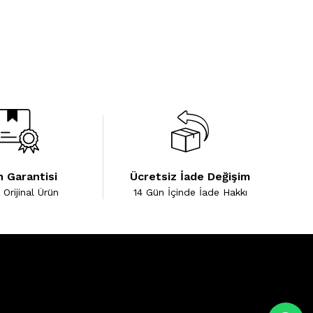
 Garantisi
Ücretsiz İade Değişim
Orijinal Ürün
14 Gün İçinde İade Hakkı