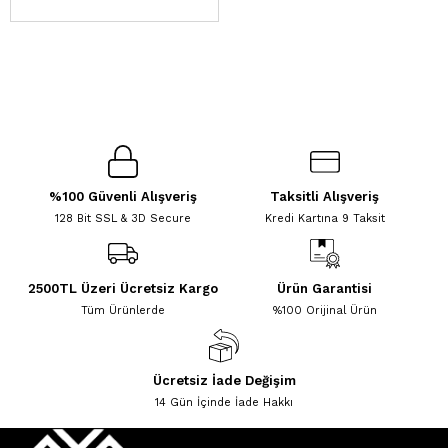
%100 Güvenli Alışveriş
Taksitli Alışveriş
128 Bit SSL & 3D Secure
Kredi Kartına 9 Taksit
2500TL Üzeri Ücretsiz Kargo
Ürün Garantisi
Tüm Ürünlerde
%100 Orijinal Ürün
Ücretsiz İade Değişim
14 Gün İçinde İade Hakkı