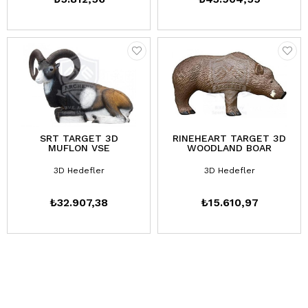
SRT TARGET 3D
RINEHEART TARGET 3D
MUFLON VSE
WOODLAND BOAR
3D Hedefler
3D Hedefler
₺32.907,38
₺15.610,97