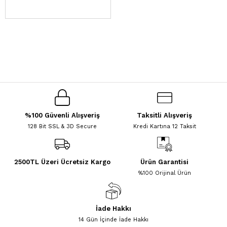
%100 Güvenli Alışveriş
Taksitli Alışveriş
128 Bit SSL & 3D Secure
Kredi Kartına 12 Taksit
2500TL Üzeri Ücretsiz Kargo
Ürün Garantisi
%100 Orijinal Ürün
İade Hakkı
14 Gün İçinde İade Hakkı