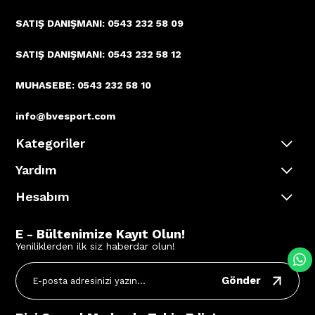
SATIŞ DANIŞMANI: 0543 232 58 09
SATIŞ DANIŞMANI: 0543 232 58 12
MUHASEBE: 0543 232 58 10
info@bvesport.com
Kategoriler
Yardım
Hesabım
E - Bültenimize Kayıt Olun!
Yeniliklerden ilk siz haberdar olun!
Gönder