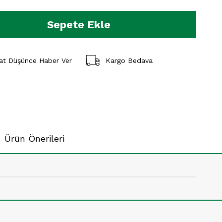
yat Düşünce Haber Ver
Kargo Bedava
Ürün Önerileri