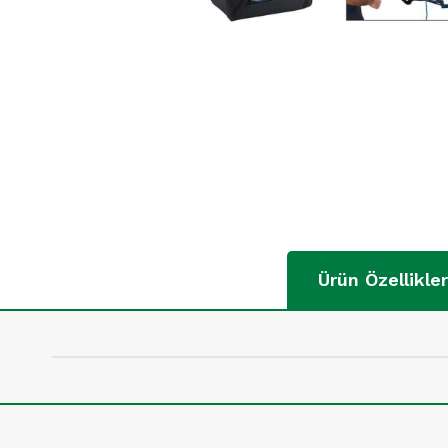
Ürün Özellikler