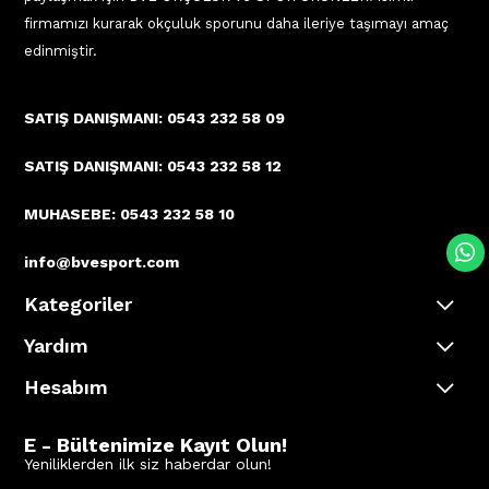
firmamızı kurarak okçuluk sporunu daha ileriye taşımayı amaç
edinmiştir.
SATIŞ DANIŞMANI: 0543 232 58 09
SATIŞ DANIŞMANI: 0543 232 58 12
MUHASEBE: 0543 232 58 10
info@bvesport.com
Kategoriler
Yardım
Hesabım
E - Bültenimize Kayıt Olun!
Yeniliklerden ilk siz haberdar olun!