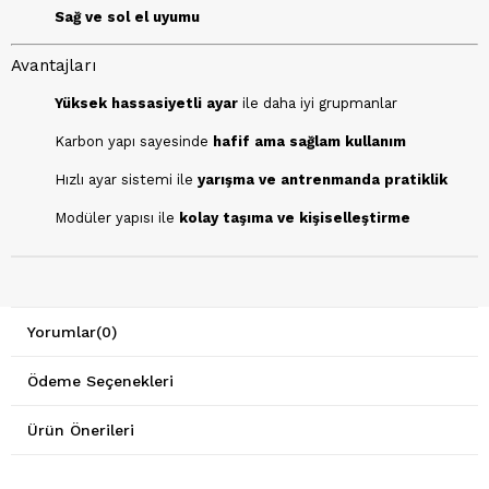
Sağ ve sol el uyumu
Avantajları
Yüksek hassasiyetli ayar
ile daha iyi grupmanlar
Karbon yapı sayesinde
hafif ama sağlam kullanım
Hızlı ayar sistemi ile
yarışma ve antrenmanda pratiklik
Modüler yapısı ile
kolay taşıma ve kişiselleştirme
Yorumlar
(0)
Ödeme Seçenekleri
Ürün Önerileri