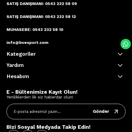
SATIŞ DANIŞMANI: 0543 232 58 09
SATIŞ DANIŞMANI: 0543 232 58 12
MUHASEBE: 0543 232 58 10
info@bvesport.com
Kategoriler
Yardım
Hesabım
E - Bültenimize Kayıt Olun!
Yeniliklerden ilk siz haberdar olun!
Gönder
Bizi Sosyal Medyada Takip Edin!