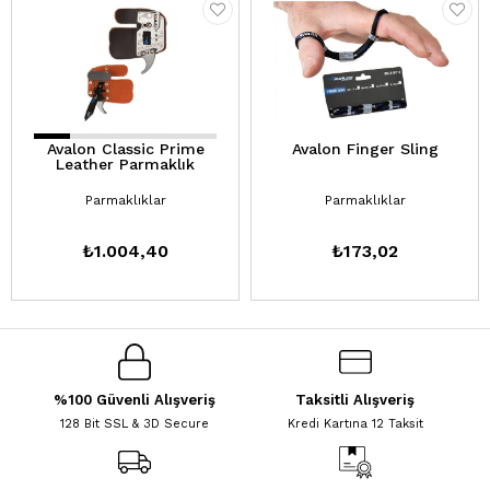
Avalon Classic Prime
Avalon Finger Sling
Leather Parmaklık
Parmaklıklar
Parmaklıklar
₺1.004,40
₺173,02
%100 Güvenli Alışveriş
Taksitli Alışveriş
128 Bit SSL & 3D Secure
Kredi Kartına 12 Taksit