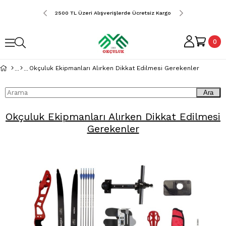
erde Ücretsiz Kargo
2500 TL Üzeri Alışverişlerde Ücretsiz Kargo
2500 TL Üzeri Alış
0
Okçuluk Ekipmanları Alırken Dikkat Edilmesi Gerekenler
Ara
Okçuluk Ekipmanları Alırken Dikkat Edilmesi
Gerekenler