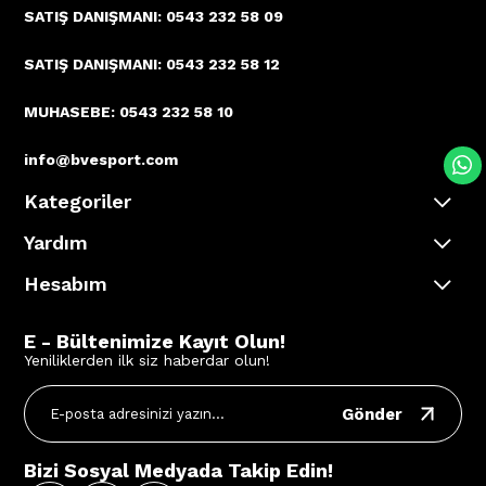
SATIŞ DANIŞMANI: 0543 232 58 09
SATIŞ DANIŞMANI: 0543 232 58 12
MUHASEBE: 0543 232 58 10
info@bvesport.com
Kategoriler
Yardım
Hesabım
E - Bültenimize Kayıt Olun!
Yeniliklerden ilk siz haberdar olun!
Gönder
Bizi Sosyal Medyada Takip Edin!