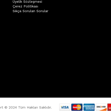
Üyelik Sözleşmesi
Çerez Politikası
Sıkça Sorulan Sorular
t © 2024 Tüm Hakları Saklıdır.