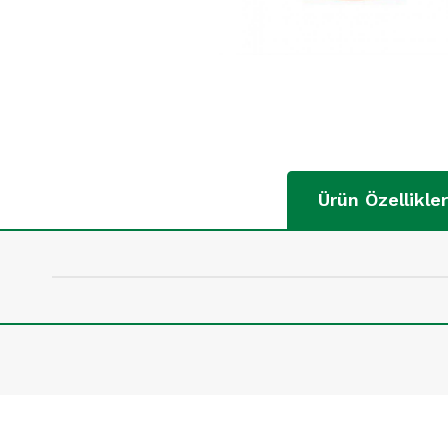
Ürün Özellikler