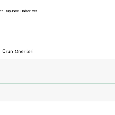
yat Düşünce Haber Ver
Ürün Önerileri