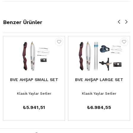
Benzer Ürünler
BVE AHŞAP SMALL SET
BVE AHŞAP LARGE SET
Klasik Yaylar Setler
Klasik Yaylar Setler
₺5.941,51
₺6.984,55