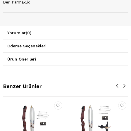
Deri Parmaklik
Yorumlar
(0)
Ödeme Seçenekleri
Ürün Önerileri
Benzer Ürünler