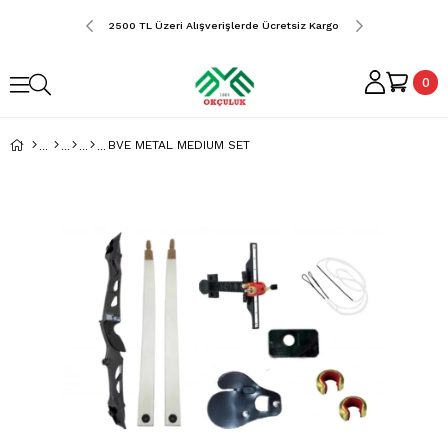
erde Ücretsiz Kargo
2500 TL Üzeri Alışverişlerde Ücretsiz Kargo
2500 TL Üzeri Alış
0
BVE METAL MEDIUM SET