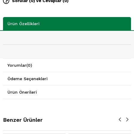
Sorular (0) ve Cevaplar (0)
Ürün Özellikleri
Yorumlar
(0)
Ödeme Seçenekleri
Ürün Önerileri
Benzer Ürünler