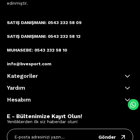
edinmiştir.
SATIŞ DANIŞMANI: 0543 232 58 09
SATIŞ DANIŞMANI: 0543 232 58 12
MUHASEBE: 0543 232 58 10
info@bvesport.com
Kategoriler
Yardım
Hesabım
E - Bültenimize Kayıt Olun!
Yeniliklerden ilk siz haberdar olun!
Gönder