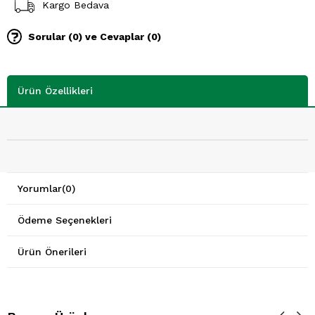
Kargo Bedava
Sorular (0) ve Cevaplar (0)
Ürün Özellikleri
Yorumlar
(0)
Ödeme Seçenekleri
Ürün Önerileri