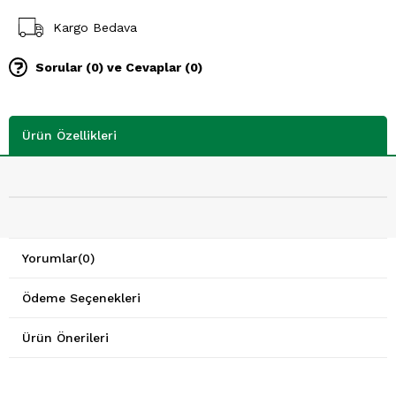
Kargo Bedava
Sorular (0) ve Cevaplar (0)
Ürün Özellikleri
Yorumlar
(0)
Ödeme Seçenekleri
Ürün Önerileri