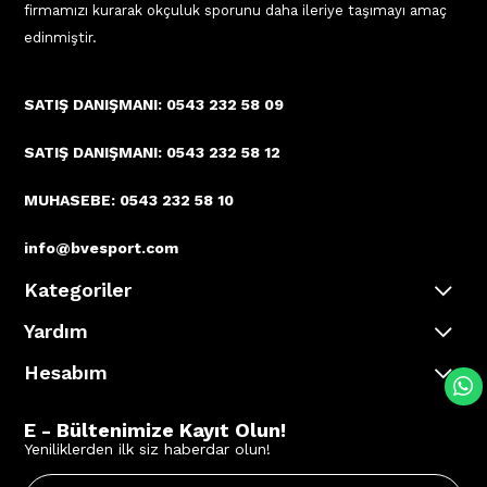
firmamızı kurarak okçuluk sporunu daha ileriye taşımayı amaç
edinmiştir.
SATIŞ DANIŞMANI: 0543 232 58 09
SATIŞ DANIŞMANI: 0543 232 58 12
MUHASEBE: 0543 232 58 10
info@bvesport.com
Kategoriler
Yardım
Hesabım
E - Bültenimize Kayıt Olun!
Yeniliklerden ilk siz haberdar olun!