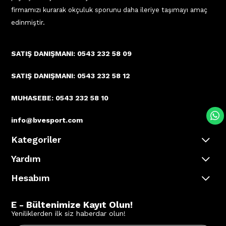
firmamızı kurarak okçuluk sporunu daha ileriye taşımayı amaç
edinmiştir.
SATIŞ DANIŞMANI: 0543 232 58 09
SATIŞ DANIŞMANI: 0543 232 58 12
MUHASEBE: 0543 232 58 10
info@bvesport.com
Kategoriler
Yardım
Hesabım
E - Bültenimize Kayıt Olun!
Yeniliklerden ilk siz haberdar olun!