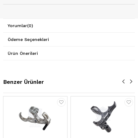
Yorumlar
(0)
Ödeme Seçenekleri
Ürün Önerileri
Benzer Ürünler