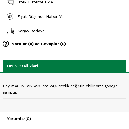
İstek Listeme Ekle
Fiyat Düşünce Haber Ver
Kargo Bedava
Sorular (0) ve Cevaplar (0)
Ürün Özellikleri
Boyutlar: 125x125x25 cm 24,5 cm'lik değiştirilebilir orta göbeğe
sahiptir.
Yorumlar
(0)