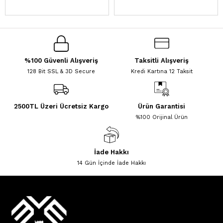
%100 Güvenli Alışveriş
Taksitli Alışveriş
128 Bit SSL & 3D Secure
Kredi Kartına 12 Taksit
2500TL Üzeri Ücretsiz Kargo
Ürün Garantisi
%100 Orijinal Ürün
İade Hakkı
14 Gün İçinde İade Hakkı