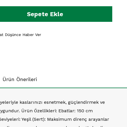
yat Düşünce Haber Ver
Ürün Önerileri
iyeleriyle kaslarınızı esnetmek, güçlendirmek ve
ygundur. Ürün Özellikleri: Ebatlar: 150 cm
Seviyeleri: Yeşil (Sert): Maksimum direnç arayanlar