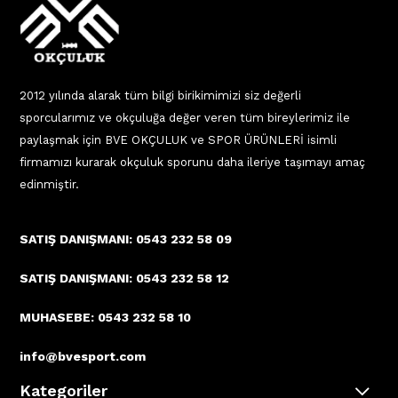
2012 yılında alarak tüm bilgi birikimimizi siz değerli
sporcularımız ve okçuluğa değer veren tüm bireylerimiz ile
paylaşmak için BVE OKÇULUK ve SPOR ÜRÜNLERİ isimli
firmamızı kurarak okçuluk sporunu daha ileriye taşımayı amaç
edinmiştir.
SATIŞ DANIŞMANI: 0543 232 58 09
SATIŞ DANIŞMANI: 0543 232 58 12
MUHASEBE: 0543 232 58 10
info@bvesport.com
Kategoriler