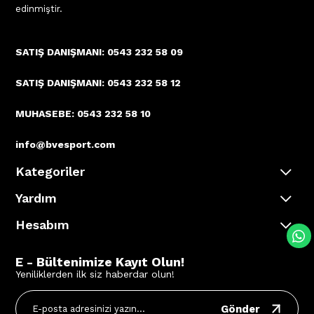
edinmiştir.
SATIŞ DANIŞMANI: 0543 232 58 09
SATIŞ DANIŞMANI: 0543 232 58 12
MUHASEBE: 0543 232 58 10
info@bvesport.com
Kategoriler
Yardım
Hesabım
E - Bültenimize Kayıt Olun!
Yeniliklerden ilk siz haberdar olun!
Gönder