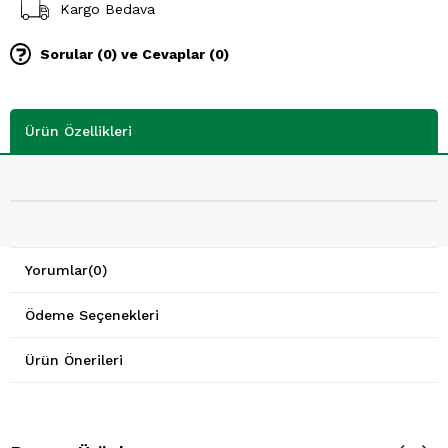
Kargo Bedava
Sorular (0) ve Cevaplar (0)
Ürün Özellikleri
Yorumlar
(0)
Ödeme Seçenekleri
Ürün Önerileri