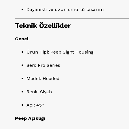
Dayanıklı ve uzun ömürlü tasarım
Teknik Özellikler
Genel
Ürün Tipi: Peep Sight Housing
Seri: Pro Series
Model: Hooded
Renk: Siyah
Açı: 45°
Peep Açıklığı