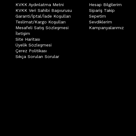
KVKK Aydınlatma Metni
Hesap Bilgilerim
KVKK Veri Sahibi Başvurusu
Sipariş Takip
Garanti/İptal/İade Koşulları
Sepetim
Teslimat/Kargo Koşulları
Sevdiklerim
Mesafeli Satış Sözleşmesi
Kampanyalarımız
İletişim
Site Haritası
Üyelik Sözleşmesi
Çerez Politikası
Sıkça Sorulan Sorular