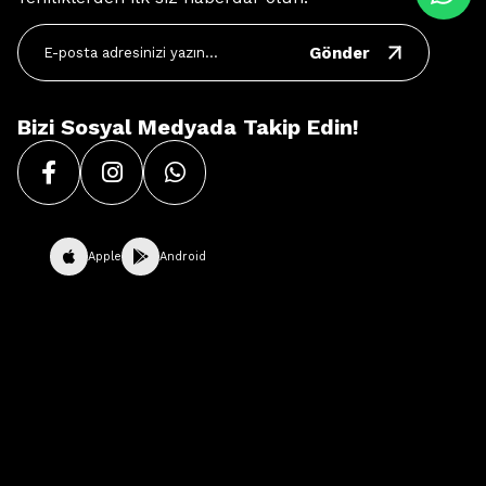
Gönder
Bizi Sosyal Medyada Takip Edin!
Apple
Android