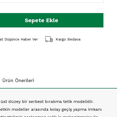
yat Düşünce Haber Ver
Kargo Bedava
Ürün Önerileri
üst düzey bir serbest bırakma tetik modelidir.
etkin modeller arasında kolay geçiş yapma imkanı