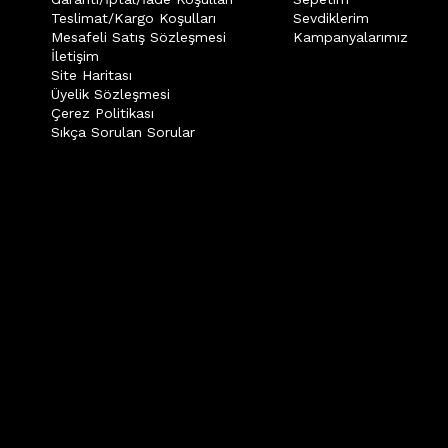
Teslimat/Kargo Koşulları
Sevdiklerim
Mesafeli Satış Sözleşmesi
Kampanyalarımız
İletişim
Site Haritası
Üyelik Sözleşmesi
Çerez Politikası
Sıkça Sorulan Sorular