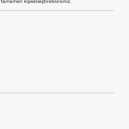
 tamamen kişiselleştirebilirsiniz.