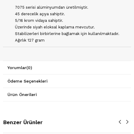
7075 serisi alüminyumdan üretilmiştir.
45 derecelik açıya sahiptir.
5/16 krom vidaya sahiptir.
Üzerinde siyah eloksal kaplama mevcutur.
Stabilizerleri birbirlerine bağlamak için kullanılmaktadır.
Ağırlık 127 gram
Yorumlar
(0)
Ödeme Seçenekleri
Ürün Önerileri
Benzer Ürünler