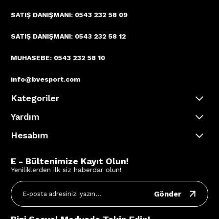
SATIŞ DANIŞMANI: 0543 232 58 09
SATIŞ DANIŞMANI: 0543 232 58 12
MUHASEBE: 0543 232 58 10
info@bvesport.com
Kategoriler
Yardım
Hesabım
E - Bültenimize Kayıt Olun!
Yeniliklerden ilk siz haberdar olun!
Gönder