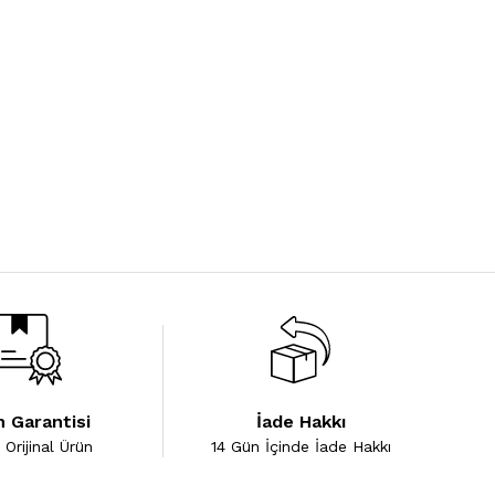
 Garantisi
İade Hakkı
Orijinal Ürün
14 Gün İçinde İade Hakkı