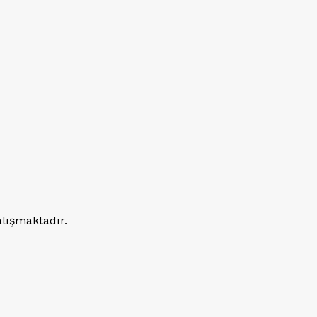
lışmaktadır.