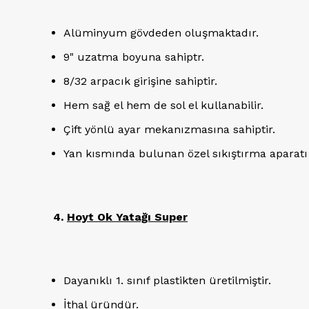
Alüminyum gövdeden oluşmaktadır.
9" uzatma boyuna sahiptr.
8/32 arpacık girişine sahiptir.
Hem sağ el hem de sol el kullanabilir.
Çift yönlü ayar mekanızmasına sahiptir.
Yan kısmında bulunan özel sıkıştırma aparatı il
4.
Hoyt Ok Yatağı Super
Dayanıklı 1. sınıf plastikten üretilmiştir.
İthal üründür.