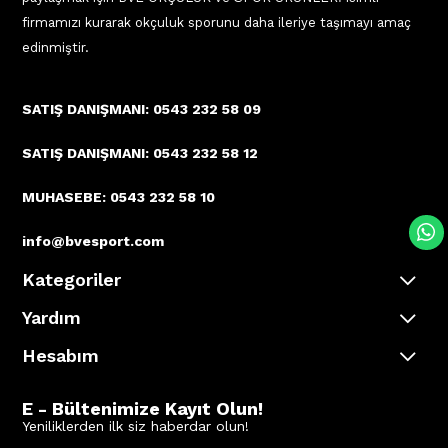
firmamızı kurarak okçuluk sporunu daha ileriye taşımayı amaç
edinmiştir.
SATIŞ DANIŞMANI: 0543 232 58 09
SATIŞ DANIŞMANI: 0543 232 58 12
MUHASEBE: 0543 232 58 10
info@bvesport.com
Kategoriler
Yardım
Hesabım
E - Bültenimize Kayıt Olun!
Yeniliklerden ilk siz haberdar olun!